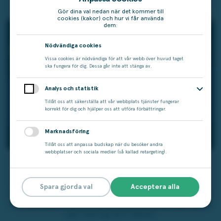
Gör dina val nedan när det kommer till
3 kr
cookies (kakor) och hur vi får använda
dem:
Nödvändiga cookies
Vissa cookies är nödvändiga för att vår webb över huvud taget
ska fungera för dig. Dessa går inte att stänga av.
Analys och statistik
Tillåt oss att säkerställa att vår webbplats tjänster fungerar
korrekt för dig och hjälper oss att utföra förbättringar.
Marknadsföring
Tillåt oss att anpassa budskap när du besöker andra
i
webbplatser och sociala medier (så kallad retargeting).
Singelbingo
Spara gjorda val
Acceptera alla
Upptäck Singelbingo! Spelet som startar när det passar just
dig. Och håvar du in storvinsten, behåller du den helt för dig
själv. Vinn upp till 2 miljoner.