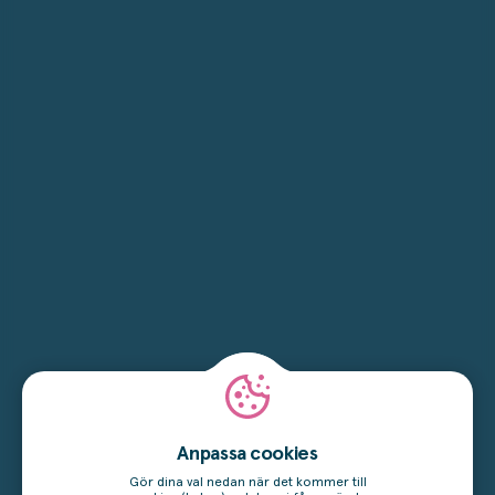
Anpassa cookies
Gör dina val nedan när det kommer till