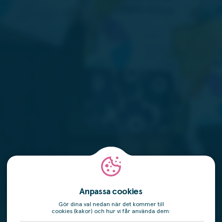
Anpassa cookies
Gör dina val nedan när det kommer till
cookies (kakor) och hur vi får använda dem: