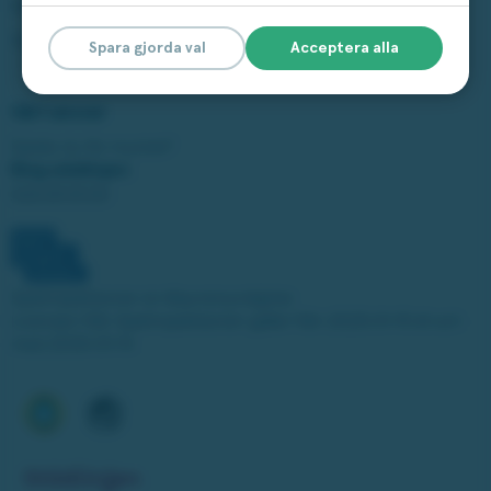
Miljonjackpott
Tillgänglighet
Studza
Spara gjorda val
Acceptera alla
Vårt ansvar
Spelar du för mycket?
Ring stödlinjen:
020-81 91 00
Spelinspektionen är tillsynsmyndighet.
Licensen från Spelinspektionen gäller från 2025-01-15 till och
med 2030-01-14.