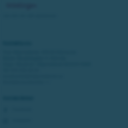
Läs mer om vårt spelansvar
Kontakta oss
Post: Miljonlotteriet, 435 83 Mölnlycke
Besök: Bergfotsgatan 4, Mölndal
Orgnr: Movendi / Miljonlotteriet 802001-5569
Tel:
031-338 28 20
kundcenter@miljonlotteriet.se
Kontakta kundcenter >>
Sociala länkar
Facebook
Instagram