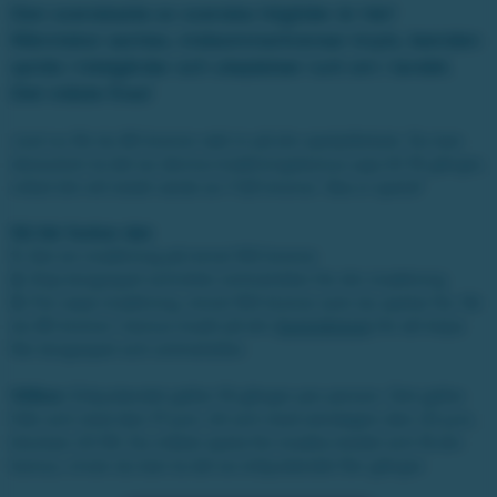
Den svenskaste av svenska högtider är här!
Människor samlas, midsommarkransar knyts, leenden
sprids i trädgårdar och uteplatser runt om i landet.
Det måste firas!
Just nu får du 80 kronor rakt in på din spelplånbok. Du kan
dessutom ta del av denna insättningsbonus upp till 14 gånger,
vilket blir ett totalt värde av 1 120 kronor. Ska vi spela?
Så här funkar det:
1.
Gör en insättning på minst 100 kronor
2.
Köp bingospel och/eller onlinelotter för din insättning
3.
För varje insättning, minst 100 kronor som du spelar för, får
du 80 kronor i bonus insatt på din
Spelplånbok
för att köpa
fler bingospel och onlinelotter.
Villkor:
Erbjudandet gäller 14 gånger per person. Det gäller
från och med den 17 juni, till och med söndagen den 23 juni,
klockan 23.59. Du måste spela för insatta medel och få din
bonus, innan du kan ta del av erbjudandet fler gånger.