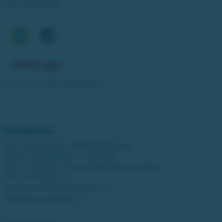
med 2030-01-14.
Läs mer om vårt spelansvar
Kontakta oss
Post: Miljonlotteriet, 435 83 Mölnlycke
Besök: Bergfotsgatan 4, Mölndal
Orgnr: Movendi / Miljonlotteriet 802001-5569
Tel:
031-338 28 20
kundcenter@miljonlotteriet.se
Kontakta kundcenter >>