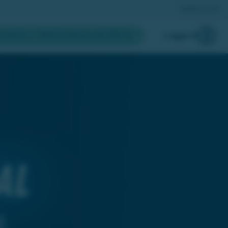
Registrera lott
a konto
- Hämta bonus på 200 kr
Logga in