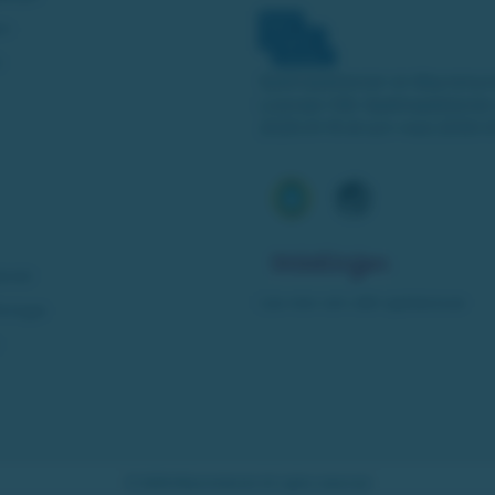
en
t
Spelinspektionen är tillsynsmyn
Licensen från Spelinspektionen 
2025-01-15 till och med 2030-0
eriet
Läs mer om vårt spelansvar
lningar
© 2026 Miljonlotteriet All rights reserved