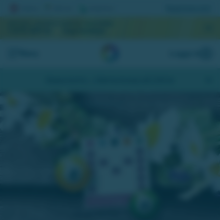
Registrera lott
AKTUELL JACKPOTT
NÄSTA DRAGNING
1 070 439 kr
September
Meny
Logga in
Skapa konto
- Hämta bonus på 200 kr
Vi bjuder på bonus varje dag under midsommarhelgen.