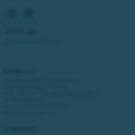
Läs mer om vårt spelansvar
Kontakta oss
Post: Miljonlotteriet, 435 83 Mölnlycke
Besök: Bergfotsgatan 4, Mölndal
Orgnr: Movendi / Miljonlotteriet 802001-5569
Tel:
031-338 28 20
kundcenter@miljonlotteriet.se
Kontakta kundcenter >>
Sociala länkar