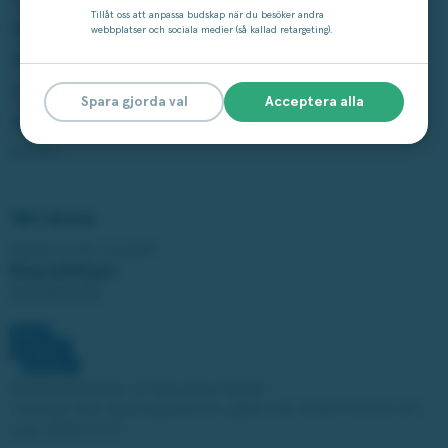
Tillåt oss att anpassa budskap när du besöker andra
Bingo
Vinnare
webbplatser och sociala medier (så kallad retargeting).
Aktuella kampanjer
Om Miljonlotteriet
Andra Chansen
Cookie-inställningar
Spara gjorda val
Acceptera alla
Miljonjackpott
Tillgänglighet
Studza
Vårt ansvar
Spelar du för mycket?
Ring stödlinjen:
020-81 91 00
Spelinspektionen är tillsynsmyndighet.
Licensen från Spelinspektionen gäller från 2025-01-15 till och
med 2030-01-14.