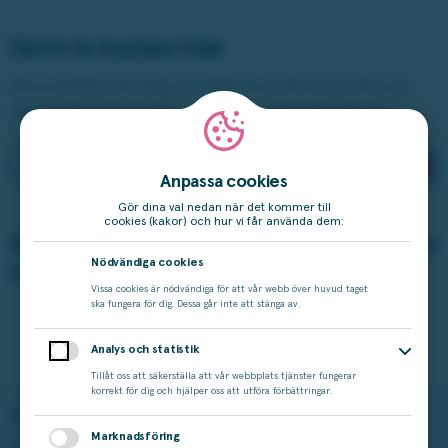
Skriv in koden här
Bonuskoden för idag är giltig fram till kl. 23.59 och
kan endast användas under den aktuella dagen.
Hämta bonus
Anpassa cookies
Gör dina val nedan när det kommer till
cookies (kakor) och hur vi får använda dem:
Redo för att spela sommarens somrigaste
Nödvändiga cookies
bingospel nu? Vi ses i bingorummen!
Vissa cookies är nödvändiga för att vår webb över huvud taget
ska fungera för dig. Dessa går inte att stänga av.
Spela bingo
Analys och statistik
Tillåt oss att säkerställa att vår webbplats tjänster fungerar
korrekt för dig och hjälper oss att utföra förbättringar.
Spela på Miljonlotteriet
Läs mer
Marknadsföring
Våra lotter
Vinstshop