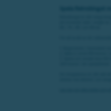
Spela Retrobingot 
Retrobingot är vårt roliga bi
på vinnande rader, umgås du 
60-, 70-, 80- och 90-tal.
För att ta del av din välkoms
1. Skapa konto i formuläret n
2. Sätta in minst 100 kronor i 
3. Spela och omsätt dina 100 k
200 kronor i din spelplånbok
Din bingobonus är vårt sätt at
arbetar mot alkohol- och drogp
Läs mer om våra regler och vi