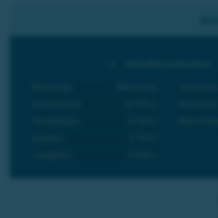
Jac
Aktuella jackpottar
Miljonbingo
Miljonchans
Femkrona
Sommarbingo
82 015 kr
Smultronet
Tornadobingo
12 301 kr
Stjärnskott
Zoobaloo
6 715 kr
Juveljakten
4 526 kr