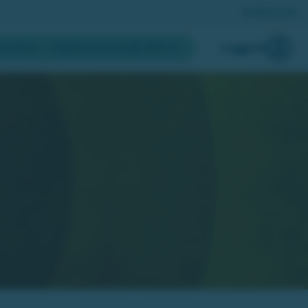
Registrera lott
a konto
- Hämta bonus på 200 kr
Logga in