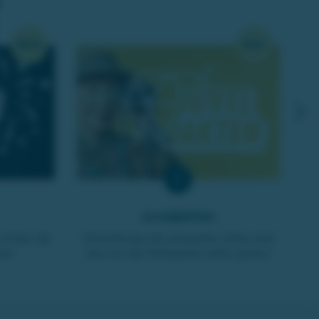
10 kr
9 kr
i
Juveljakten
vinster där
Variantbingo där jackpotten delas med
Va
är.
alla och där Pottraketen lyfter potten!