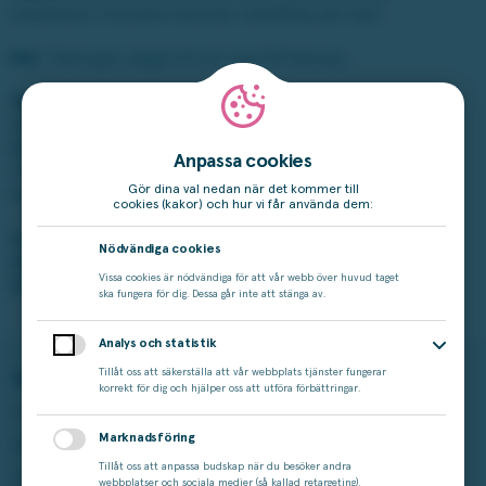
mejladress. Vinnaren kommer meddelas per mail.
När:
Tävlingen pågår till och med 14 februari.
TÄVLINGEN ÄR AVGJORD
Grattis till vinsten!
Roland Gustafsson, Jönköping
Anpassa cookies
Therese Jacobsson, Växjö
Gör dina val nedan när det kommer till
Hasse Lindblom, Spånga
cookies (kakor) och hur vi får använda dem:
Spela bingo
Nödvändiga cookies
Skrapa lotter
Vissa cookies är nödvändiga för att vår webb över huvud taget
Möt våra vinnare
ska fungera för dig. Dessa går inte att stänga av.
Analys och statistik
Tillåt oss att säkerställa att vår webbplats tjänster fungerar
Spela på Miljonlotteriet
Läs mer
korrekt för dig och hjälper oss att utföra förbättringar.
Våra lotter
Vinstshop
Marknadsföring
Bingo
Vinnare
Tillåt oss att anpassa budskap när du besöker andra
Aktuella kampanjer
Om Miljonlotteriet
webbplatser och sociala medier (så kallad retargeting).