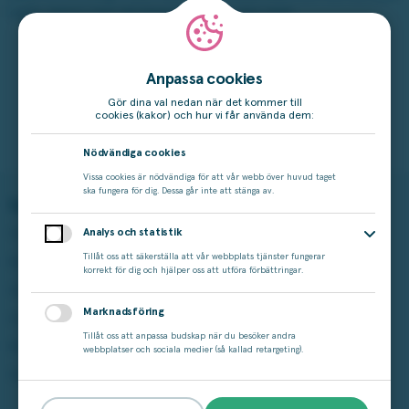
helst, precis som ett klassiskt bingo ska vara!
Anpassa cookies
Gör dina val nedan när det kommer till
cookies (kakor) och hur vi får använda dem:
Spela bingo
Nödvändiga cookies
Vissa cookies är nödvändiga för att vår webb över huvud taget
ska fungera för dig. Dessa går inte att stänga av.
Spela på Miljonlotteriet
Läs mer
Våra lotter
Vinstshop
Analys och statistik
Tillåt oss att säkerställa att vår webbplats tjänster fungerar
Bingo
Vinnare
korrekt för dig och hjälper oss att utföra förbättringar.
Aktuella kampanjer
Om Miljonlotteriet
Marknadsföring
Andra Chansen
Cookie-inställningar
Tillåt oss att anpassa budskap när du besöker andra
Miljonjackpott
Tillgänglighet
webbplatser och sociala medier (så kallad retargeting).
Studza