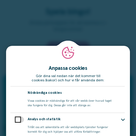
Spela bingo!
Klicka på knappen för att komma in i
bingorummet
Spela bingo
Anpassa cookies
Gör dina val nedan när det kommer till
cookies (kakor) och hur vi får använda dem:
Nödvändiga cookies
Vissa cookies är nödvändiga för att vår webb över huvud taget
ska fungera för dig. Dessa går inte att stänga av.
Analys och statistik
Tillåt oss att säkerställa att vår webbplats tjänster fungerar
korrekt för dig och hjälper oss att utföra förbättringar.