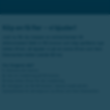
Köp en få fler – vi bjuder!
Just nu får du massor av extrachanser till
drömvinsten! Sätt in 50 kronor och köp sprillans nya
lotten 61:an, så bjuder vi på en extra 61:an och fem
Diamanten-lotter (värde 60 kr).
Hur fungerar det?
1.
Aktivera din bonus
2.
Gör en insättning på 50 kronor.
3.
Köp lotten 61:an för din insättning.
4.
Varsågod, du får 60 kronor i bonus insatt på din
Spelplånbok för att köpa en ny 61:an och fem Diamanten.