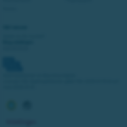
Miljonjackpott
Tillgänglighet
Studza
Vårt ansvar
Spelar du för mycket?
Ring stödlinjen:
020-81 91 00
Spelinspektionen är tillsynsmyndighet.
Licensen från Spelinspektionen gäller från 2025-01-15 till och
med 2030-01-14.