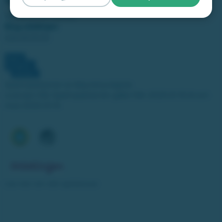
Vårt ansvar
Spelar du för mycket?
Ring stödlinjen:
020-81 91 00
Spelinspektionen är tillsynsmyndighet.
Licensen från Spelinspektionen gäller från 2025-01-15 till och
med 2030-01-14.
Läs mer om vårt spelansvar