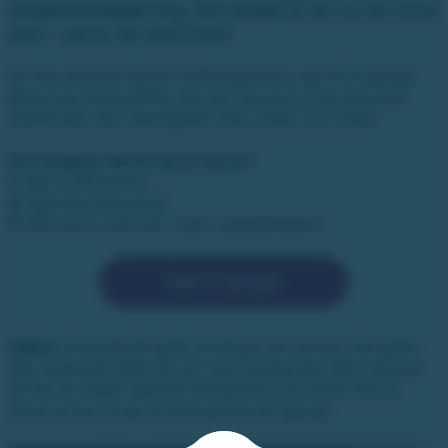
skraplottlottsspänning. Det kanske är din tur att vinna
stort - vad är din drömvinst?
Du kan använda denna insättningsbonus upp till 12 gånger.
Missa inte detta tillfälle, det kan vara din tur att håva hem
drömhuset, den värstingbilen eller jorden-runt-resan.
Hur fungerar denna typ av bonus?
1.
Sätt in 100 kronor
2.
Spela för 100 kronor
3.
100 kronor extra blir insatt i spelplånboken
Sätt in pengar
Villkor:
Erbjudandet gäller 14 gånger per person. Det gäller
från tisdag den 16/12 till och med söndag den 21/12, klockan
23.59. Du måste spela för kontanterna och få din bonus,
innan du kan ta del av erbjudandet fler gånger.