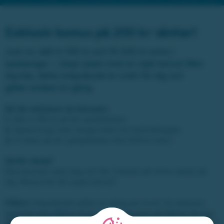
Exklusiv bonus på 200 kr väntar!
Just nu: sätt in 100 kr och få 200 kr extra i
spelpengar – börja spela med en rejäl bonus! Men
skynda, detta erbjudande är unikt för dig och
gäller endast en gång.
Så här aktiverar du bonusen:
1.
Sätt in 100 kr på din spelplånbok.
2.
Spela bingo eller skrapa lotter för hela beloppet.
3.
Vi fyller på din spelplånbok med 200 kr extra.
Varför vänta?
Nya bonusar varje dag och fler chanser att vinna väntar på
dig. Missa inte din super-bonus!
Villkor:
Erbjudandet gäller en gång per kund. Du behöver
spela för dina 100 kr innan du får bonusen på 200 kr. Du har