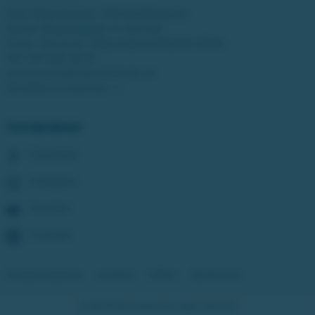
Post: Miljonlotteriet, 435 83 Mölnlycke
Besök: Bergfotsgatan 4, Mölndal
Orgnr: Movendi / Miljonlotteriet 802001-5569
Tel:
031-338 28 20
kundcenter@miljonlotteriet.se
Kontakta kundcenter >>
Sociala länkar
Facebook
Instagram
Youtube
LinkedIn
Integritespolicy
cookies
villkor
Spellicens
© 2026 Miljonlotteriet All rights reserved