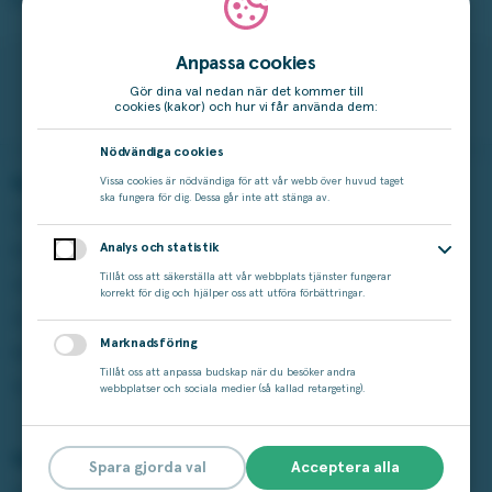
60 dagar på dig att omsätta pengarna.
Anpassa cookies
Gör dina val nedan när det kommer till
Hämta din bonus
cookies (kakor) och hur vi får använda dem:
Nödvändiga cookies
Spela på Miljonlotteriet
Läs mer
Vissa cookies är nödvändiga för att vår webb över huvud taget
ska fungera för dig. Dessa går inte att stänga av.
Våra lotter
Vinstshop
Bingo
Vinnare
Analys och statistik
Tillåt oss att säkerställa att vår webbplats tjänster fungerar
Aktuella kampanjer
Om Miljonlotteriet
korrekt för dig och hjälper oss att utföra förbättringar.
Andra Chansen
Cookie-inställningar
Marknadsföring
Miljonjackpott
Tillgänglighet
Tillåt oss att anpassa budskap när du besöker andra
Studza
webbplatser och sociala medier (så kallad retargeting).
Vårt ansvar
Spara gjorda val
Acceptera alla