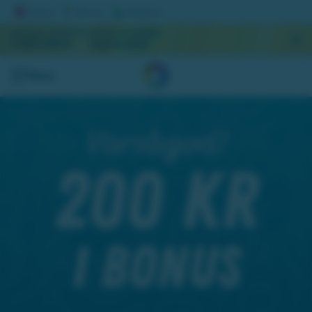
AKTUELL JACKPOTT
NÄSTA DRAGNING
1 030 638 kr
September
Meny
Skapa ett konto och få 200 kr i bonus