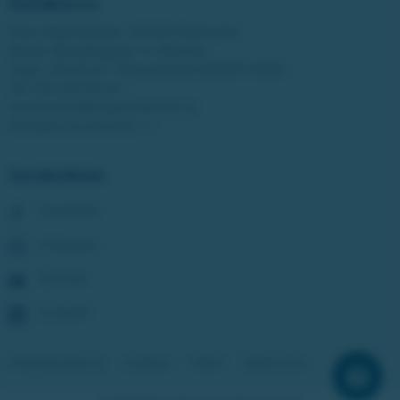
Kontakta oss
Post: Miljonlotteriet, 435 83 Mölnlycke
Besök: Bergfotsgatan 4, Mölndal
Orgnr: Movendi / Miljonlotteriet 802001-5569
Tel:
031-338 28 20
kundcenter@miljonlotteriet.se
Kontakta kundcenter >>
Sociala länkar
Facebook
Instagram
Youtube
LinkedIn
Integritespolicy
cookies
villkor
Spellicens