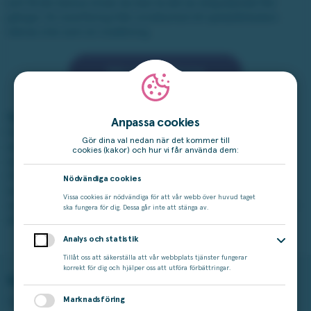
och få din bonus innan du kan ta del av erbjudandet fler
gånger. En överföring från vinstkontot till spelplånboken
räknas inte som en insättning.
Gör en insättning
Tänk på!
Anpassa cookies
Dina spelköp betalas i första hand med bonusbelopp och
Gör dina val nedan när det kommer till
därefter kontanta medel. När du har gjort din insättning har
cookies (kakor) och hur vi får använda dem:
du 60 dagar på dig att omsätta pengarna för att få bonus.
Överföring från vinstkontot till spelplånboken räknas inte
Nödvändiga cookies
som en insättning. Du kan inte plocka ut bonussumman i
Vissa cookies är nödvändiga för att vår webb över huvud taget
varuvinster eller kontanter. Du hittar bonusar och kontanter i
ska fungera för dig. Dessa går inte att stänga av.
din
Spelplånbok
.
Analys och statistik
Tillåt oss att säkerställa att vår webbplats tjänster fungerar
korrekt för dig och hjälper oss att utföra förbättringar.
Spela på Miljonlotteriet
Läs mer
Marknadsföring
Våra lotter
Vinstshop