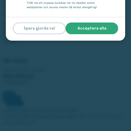
Tillåt oss att anpassa budskap när du besöker andra
Bingo
Vinnare
webbplatser och sociala medier (så kallad retargeting).
Aktuella kampanjer
Om Miljonlotteriet
Andra Chansen
Cookie-inställningar
Spara gjorda val
Acceptera alla
Miljonjackpott
Tillgänglighet
Studza
Vårt ansvar
Spelar du för mycket?
Ring stödlinjen:
020-81 91 00
Spelinspektionen är tillsynsmyndighet.
Licensen från Spelinspektionen gäller från 2025-01-15 till och
med 2030-01-14.