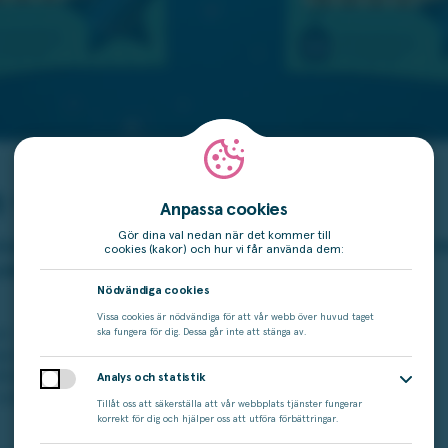
 – köp 2 få 4
Anpassa cookies
Gör dina val nedan när det kommer till
 vinstchanser. Vinn 60 eller 10 miljoner – på samma lott. 
cookies (kakor) och hur vi får använda dem:
uder vi på 2 st extra Miljonlotter.
Nödvändiga cookies
Vissa cookies är nödvändiga för att vår webb över huvud taget
en
ska fungera för dig. Dessa går inte att stänga av.
apa dem
nbok till 2 st nya lotter.
Analys och statistik
usen här.
Tillåt oss att säkerställa att vår webbplats tjänster fungerar
korrekt för dig och hjälper oss att utföra förbättringar.