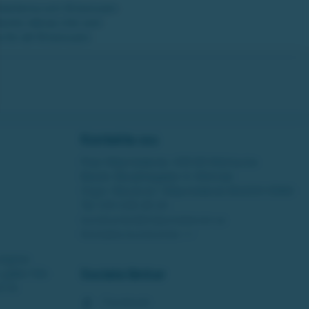
ontanterna och få bonusen
konto räknas inte som
 för att få bonusen.
Kontakta oss
Post: Miljonlotteriet, 435 83 Mölnlycke
Besök: Bergfotsgatan 4, Mölndal
Orgnr: Movendi / Miljonlotteriet 802001-5569
Tel:
031-338 28 20
kundcenter@miljonlotteriet.se
Kontakta kundcenter >>
dighet.
gäller från
Sociala länkar
1-14.
Facebook