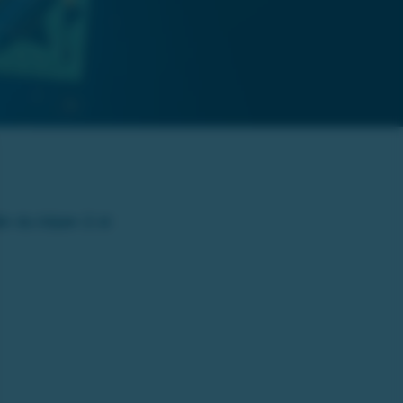
När du köper 2 st