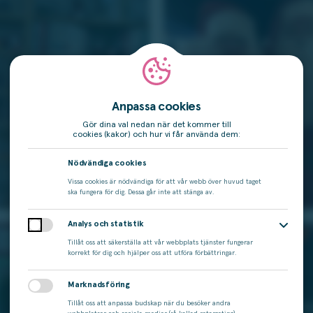
Anpassa cookies
Gör dina val nedan när det kommer till
cookies (kakor) och hur vi får använda dem:
Nödvändiga cookies
Vissa cookies är nödvändiga för att vår webb över huvud taget
ska fungera för dig. Dessa går inte att stänga av.
Analys och statistik
Tillåt oss att säkerställa att vår webbplats tjänster fungerar
korrekt för dig och hjälper oss att utföra förbättringar.
Marknadsföring
Tillåt oss att anpassa budskap när du besöker andra