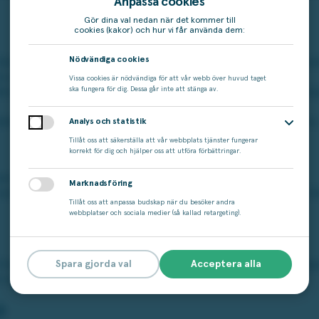
Anpassa cookies
Gör dina val nedan när det kommer till
cookies (kakor) och hur vi får använda dem:
. Solveig tycker om att resa med pensionärsföreningar, gå på mu
Nödvändiga cookies
 vart resan går förrän det är dags att åka.
Vissa cookies är nödvändiga för att vår webb över huvud taget
rut. Ibland vet man inte ens vart man ska. Det gör det extra rolig
ska fungera för dig. Dessa går inte att stänga av.
ykterna blev även den här vinsten en resa hon aldrig såg komma
Analys och statistik
Tillåt oss att säkerställa att vår webbplats tjänster fungerar
korrekt för dig och hjälper oss att utföra förbättringar.
nom Odd Fellow och vänner betyder mycket för Solveig.
Marknadsföring
d och hälsar på vänner i Köln. Förr bodde de vid Deutsches Eck. 
Tillåt oss att anpassa budskap när du besöker andra
webbplatser och sociala medier (så kallad retargeting).
hos Miljonlotteriet under många år. Att överskottet går till viktig
Spara gjorda val
Acceptera alla
r spela.
ö