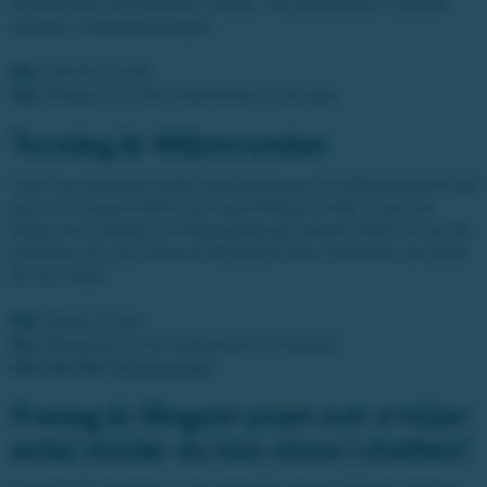
fortsätta din favoritsyssla - bingo. På onsdag har vi dubbla
vinnare i chattehela dagen.
När:
09.00–22.00
Var:
Bingorum 1, när chattvärden är på plats
Torsdag är Miljonrundan
I den här tävlingen ställs dina kunskaper om Miljonlotteriet på
prov. In i bingochatten och spela Miljonrundan, svara på
frågor som handlar om Miljonlotteriet. Svaren hittar du på vår
hemsida. Du kan vinna en Miljonlott eller 50 kronor att spela
för. Du väljer.
När:
18.00–21.00
Var:
Bingorum 1, när chattvärden är på plats
Läs mer här:
Miljonrundan
Fredag är Bingokrysset och vi höjer
antal vinster du kan vinna i chatten!