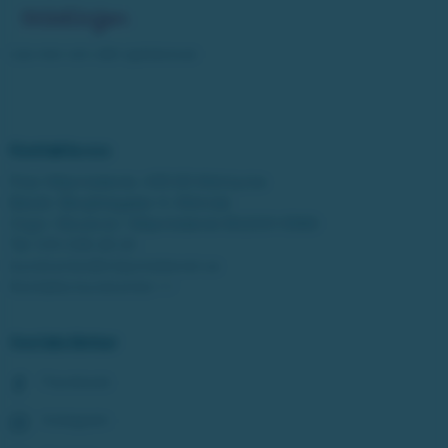
Läs mer om vårt spelansvar
Kontakta oss
Post: Miljonlotteriet, 435 83 Mölnlycke
Besök: Bergfotsgatan 4, Mölndal
Orgnr: Movendi / Miljonlotteriet 802001-5569
Tel:
031-338 28 20
kundcenter@miljonlotteriet.se
Kontakta kundcenter >>
Sociala länkar
Facebook
Instagram