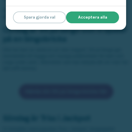
Var aktiv, var med i chatten och öka dina vinstchanser varje
gång du deltar.
Spara gjorda val
Acceptera alla
Lördag är Vit jul bingo och vi bjuder
på en bingobricka
Alla har barn är värda en jul utan magont. Vit jul bingo ger
överskottet till trygga och mysiga julaktiviteter för barn och
unga under julen. Aktiviteter som kan betyda allt om man har
det tufft hemma.
Hämta din Vit jul bingo-bricka här
Söndag är Triss i Jackpot
Vi fortsätter med populära Triss i Jackpot i bingospelet