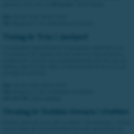
generös vinst i form av
40 kronor
i bonus hägrar.
När:
09.00–11.30, 18.00–21.00
Var:
Bingorum 1, när chattvärden är på plats
Tisdag är Triss i Jackpot
I bingospelet Stjärnskottet är bingoglädjen alltid extra stor.
Tre personer får chansen att vara med och dela på samma
vinstsumma. Lika stor som jackpottsumman (om den går ut).
Häftigt, eller hur? Nu håller vi tummarna att du blir en av de
lyckliga tre vinnarna.
När:
09.00–11.30, 18.00–21.00
Var:
Bingorum 1, när chattvärden är på plats
Läs mer här:
Triss i jackpott
Onsdag är Dubbla vinnare i chatten
Dubbel chans att vinna. När du deltar i våra tävlingar i chatten
har du chans att vinna fantastiska bonusar, perfekta för att